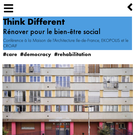
Think Different
Rénover pour le bien-être social
Conférence à la Maison de l'Architecture Ile-de-France, EKOPOLIS et le
CROAIF
#care
#democracy
#rehabilitation
Image